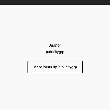
Author
publicitygrp
More Posts By Publicitygrp