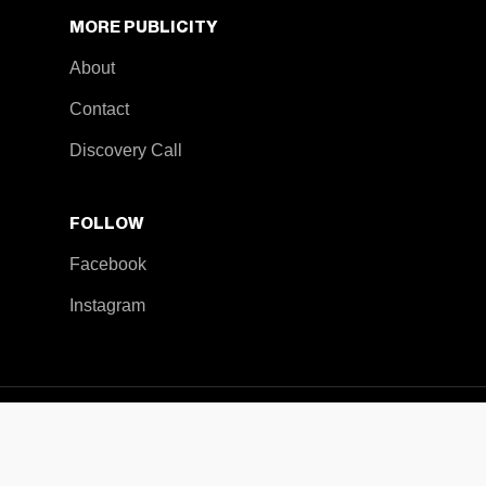
MORE PUBLICITY
About
Contact
Discovery Call
FOLLOW
Facebook
Instagram
© 2026 – Publicity Group. All rights reserved.
facebook
instagram