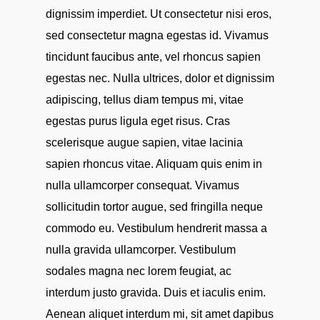
dignissim imperdiet. Ut consectetur nisi eros,
sed consectetur magna egestas id. Vivamus
tincidunt faucibus ante, vel rhoncus sapien
egestas nec. Nulla ultrices, dolor et dignissim
adipiscing, tellus diam tempus mi, vitae
egestas purus ligula eget risus. Cras
scelerisque augue sapien, vitae lacinia
sapien rhoncus vitae. Aliquam quis enim in
nulla ullamcorper consequat. Vivamus
sollicitudin tortor augue, sed fringilla neque
commodo eu. Vestibulum hendrerit massa a
nulla gravida ullamcorper. Vestibulum
sodales magna nec lorem feugiat, ac
interdum justo gravida. Duis et iaculis enim.
Aenean aliquet interdum mi, sit amet dapibus