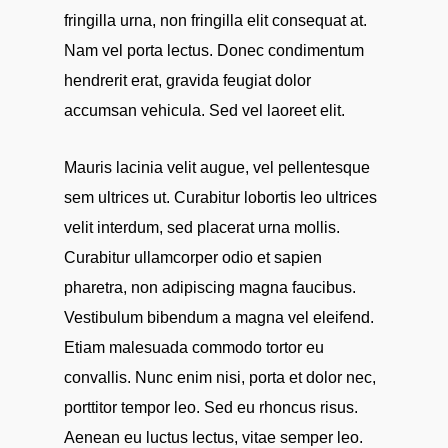
fringilla urna, non fringilla elit consequat at.
Nam vel porta lectus. Donec condimentum
hendrerit erat, gravida feugiat dolor
accumsan vehicula. Sed vel laoreet elit.
Mauris lacinia velit augue, vel pellentesque
sem ultrices ut. Curabitur lobortis leo ultrices
velit interdum, sed placerat urna mollis.
Curabitur ullamcorper odio et sapien
pharetra, non adipiscing magna faucibus.
Vestibulum bibendum a magna vel eleifend.
Etiam malesuada commodo tortor eu
convallis. Nunc enim nisi, porta et dolor nec,
porttitor tempor leo. Sed eu rhoncus risus.
Aenean eu luctus lectus, vitae semper leo.