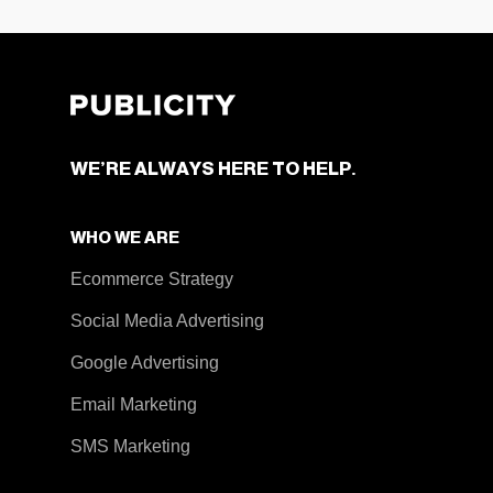
WE’RE ALWAYS HERE TO HELP.
WHO WE ARE
Ecommerce Strategy
Social Media Advertising
Google Advertising
Email Marketing
SMS Marketing