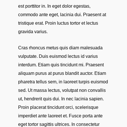
est porttitor in. In eget dolor egestas,
commodo ante eget, lacinia dui. Praesent at
tristique erat. Proin luctus tortor et lectus
gravida varius.
Cras rhoncus metus quis diam malesuada
vulputate. Duis euismod lectus id varius
interdum. Etiam quis tincidunt mi. Praesent
aliquam purus at purus blandit auctor. Etiam
pharetra tellus sem, in laoreet turpis euismod
sed. Ut massa lectus, volutpat non convallis
ut, hendrerit quis dui. In nec lacinia sapien.
Proin placerat tincidunt orci, scelerisque
imperdiet ante laoreet et. Fusce porta ante
eget tortor sagittis ultrices. In consectetur